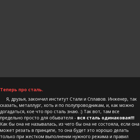
Теперь про сталь.
     Я, друзья, закончил институт Стали и Сплавов. Инженер, так 
сказать, металлург, хоть и по полупроводникам, и, как можно 
догадаться, кое что про сталь знаю. :) Так вот, там все 
предельно просто для обывателя - 
вся сталь одинаковая!!! 
Как бы она не называлась, из чего бы она не состояла, если она 
может резать в принципе, то она будет это хорошо делать 
только при жестком выполнении нужного режима и правил 