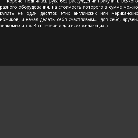
Короче, поднялась рука без рассуждений прикупить всякого
разного оборудования, на стоимость которого в сумме можно
купить не один десяток этих английских или мериканских
ножиков, и начал делать себя счастливым..... для себя, друзей,
знакомых и т.д. Вот теперь и для всех желающих :)