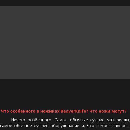
Что особенного в ножиках BeaverKnife? Что ножи могут?
Ничего особенного. Самые обычные лучшие материалы,
самое обычное лучшее оборудование и, что самое главное -