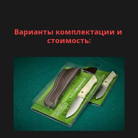
Варианты комплектации и 
стоимость: