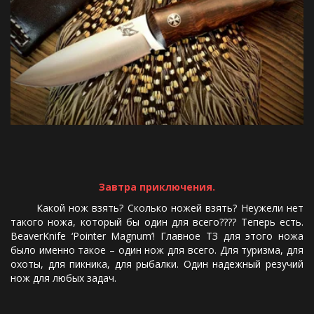
Завтра приключения.
Какой нож взять? Сколько ножей взять? Неужели нет
такого ножа, который бы один для всего???? Теперь есть.
BeaverKnife ‘Pointer Magnum’! Главное ТЗ для этого ножа
было именно такое – один нож для всего. Для туризма, для
охоты, для пикника, для рыбалки. Один надежный резучий
нож для любых задач.