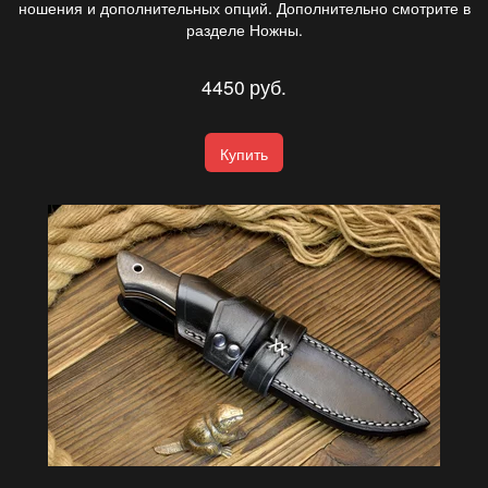
ношения и дополнительных опций. Дополнительно смотрите в
разделе Ножны.
4450
руб.
Купить