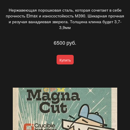
Нержавеющая порошковая сталь, которая сочетает в себе
прочность Elmax и износостойкость М390. Шикарная прочная
и резучая ванадиевая зверюга. Толщина клинка будет 3,7-
3,9мм
6500
руб.
Купить