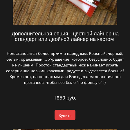
Дополнительная опция - цветной лайнер на
стандарт или двойной лайнер на кастом
Нож становится более ярким и нарядным. Красный, черный,
белый, оранжевый.... Украшение, которое, безусловно, будет
не лишним. Простой стандартный нож начинает играть
совершенно новыми красками, радует и выделяется больше!
Кроме того, на ножнах мы для Вас сделаем аналогичного
цвета шов, чтобы все было "по феншую" :)
1650
руб.
Купить