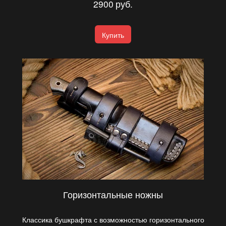
2900
руб.
Купить
Горизонтальные ножны
Классика бушкрафта с возможностью горизонтального