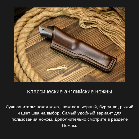
Классические английские ножны
Лучшая итальянская кожа, шоколад, черный, бургунди, рыжий
и цвет шва на выбор. Самый удобный вариант для
пользования ножом. Дополнительно смотрите в разделе
Ножны.