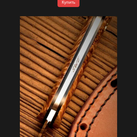
Купить