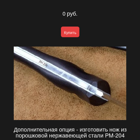
0
руб.
Купить
Дополнительная опция - изготовить нож из
порошковой нержавеющей стали PM-204