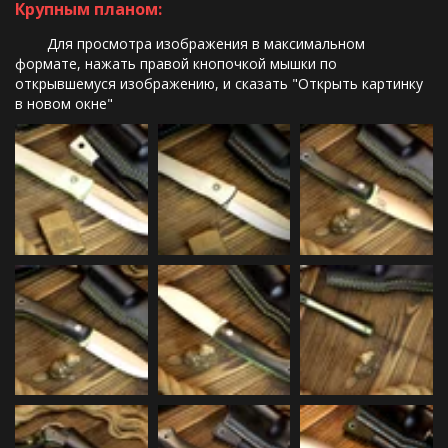
Крупным планом:
        Для просмотра изображения в максимальном 
формате, нажать правой кнопочкой мышки по 
открывшемуся изображению, и сказать "Открыть картинку 
в новом окне"