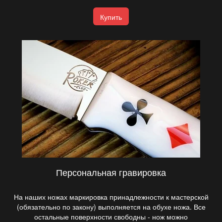
Купить
Персональная гравировка
На наших ножах маркировка принадлежности к мастерской
(обязательно по закону) выполняется на обухе ножа. Все
остальные поверхности свободны - нож можно