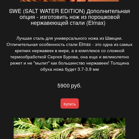
SWE (SALT WATER EDITION) Дополнительная
опция - изготовить нож из порошковой
нержавеющей стали (Elmax)
Лучшая сталь для универсального ножа из Швеции.
Отличительная особенность стали Elmax - это одна из самых
крепких нержавеек в мире, а в комплексе со сложной
термообработкой Сергея Бурова, она еще и великолепно
режет и не "мылит" как большинство нержавеек! Толщина
обуха ножа будет 3.7-3.9 мм
5900
руб.
Купить