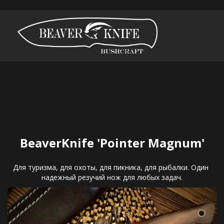
BeaverKnife 'Pointer Magnum'
Для туризма, для охоты, для пикника, для рыбалки. Один 
надежный резучий нож для любых задач.