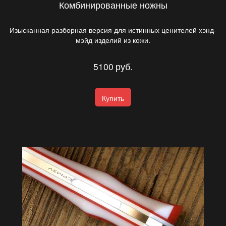
Комбинированные ножны
Изысканная разборная версия для истинных ценителей хэнд-
мэйд изделий из кожи.
5100
руб.
Купить