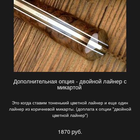
Дополнительная опция - двойной лайнер с
микартой
Это когда ставим тоненький цветной лайнер и еще один
лайнер из коричневой микарты. (доплата к опции "двойной
цветной лайнер")
1870
руб.