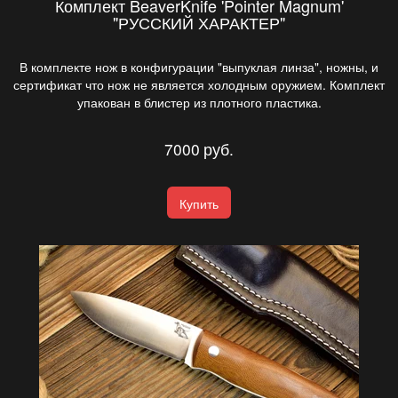
Комплект BeaverKnife 'Pointer Magnum'
"РУССКИЙ ХАРАКТЕР"
В комплекте нож в конфигурации "выпуклая линза", ножны, и
сертификат что нож не является холодным оружием. Комплект
упакован в блистер из плотного пластика.
7000
руб.
Купить