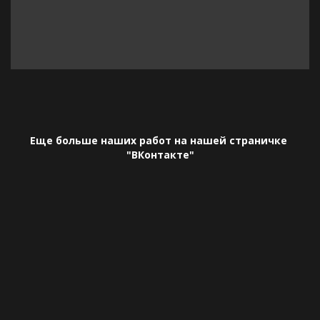
Еще больше наших работ на нашей страничке 
"ВКонтакте"