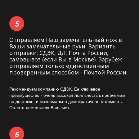
Отправляем Наш замечательный нож в
Ваши замечательные руки. Варианты
отправки: СДЭК, ДЛ, Почта России,
самовывоз (если Вы в Москве). Зарубеж
отправляем только единственным
проверенным способом - Почтой России.
Рекомендуем компанию СДЭК. Ее ключевое
преимущество - очень высокая лояльность к проблемам
по доставке, и максимально демократичная стоимость.
Оплата доставки за Ваш счет.