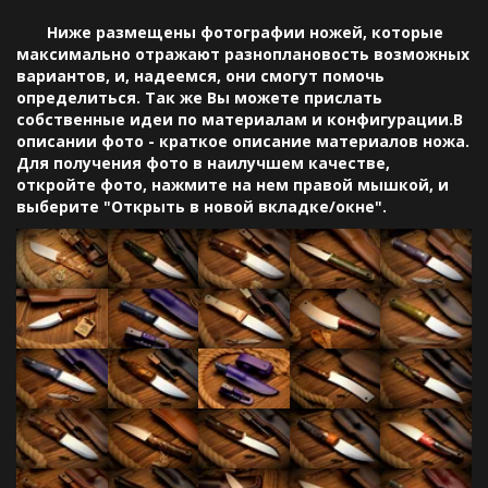
Ниже размещены фотографии ножей, которые
максимально отражают разноплановость возможных
вариантов, и, надеемся, они смогут помочь
определиться. Так же Вы можете прислать
собственные идеи по материалам и конфигурации.В
описании фото - краткое описание материалов ножа.
Для получения фото в наилучшем качестве,
откройте фото, нажмите на нем правой мышкой, и
выберите "Открыть в новой вкладке/окне".