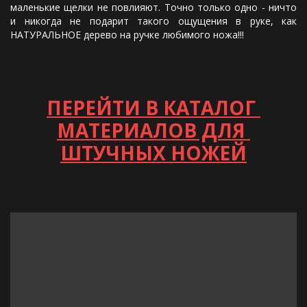
маленькие щелки не повлияют. Точно только одно - ничто
и никогда не подарит такого ощущения в руке, как
НАТУРАЛЬНОЕ дерево на ручке любимого ножа!!!
ПЕРЕЙТИ В КАТАЛОГ 
МАТЕРИАЛОВ ДЛЯ 
ШТУЧНЫХ НОЖЕЙ