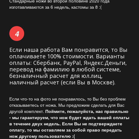
Стандарные ножи во второй половине 2020 года
изготавливаются за 6 недель, кастомы за 8 :(
Если наша работа Вам понравится, то Вы
оплачиваете 100% стоимости. Варианты
оплаты: Сбербанк, PayPal, Яндекс.Деньги,
перевод на фамилию в любой системе,
безналичный расчет для юл.лиц,
наличный расчет (если Вы в Москве).
Если что-то на фото не понравилось, то Вы без проблем
отказываетесь от ножа. Мы предложим сделать для Вас
другой комплект.
Поймите, пожалуйста, нас правильно 
- мы гарантируем, что нож будет ждать вашей оплаты 
в течение двух недель. Если Вы не подтверждаете 
оплату, то мы оставляем за собой право передать 
нож другому пользователю :( 