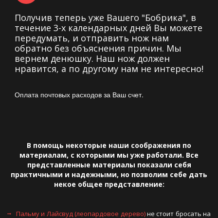
Получив теперь уже Вашего "Бобрика", в
течение 3-х календарных дней Вы можете
передумать, и отправить нож нам
обратно без объяснения причин. Мы
вернем денюшку. Наш нож должен
нравится, а по другому нам не интересно!
Оплата почтовых расходов за Ваш счет.
В помощь некоторые наши соображения по
материалам, с которыми мы уже работали. Все
представленные материалы показали себя
практичными и надежными, но позволим себе дать
некое общее представление:
Пальму и Лайсвуд (леопардовое дерево)
не стоит бросать на