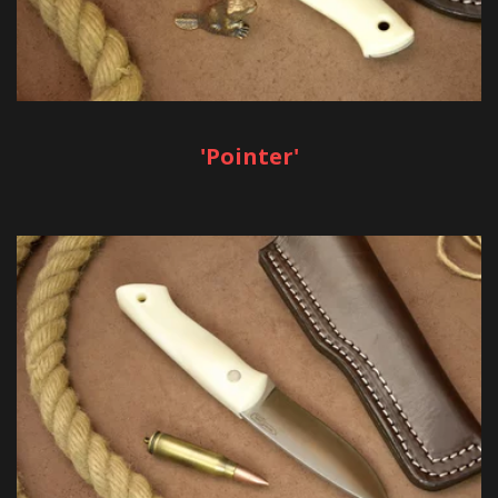
'Pointer'