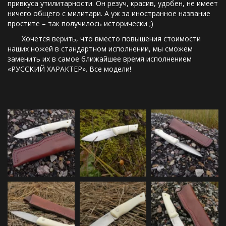
привкуса утилитарности. Он резуч, красив, удобен, не имеет 
ничего общего с милитари. А уж за иностранное название 
простите – так получилось исторически ;)
       Хочется верить, что вместо повышения стоимости 
наших ножей в стандартном исполнении, мы сможем 
заменить их в самое ближайшее время исполнением 
«РУССКИЙ ХАРАКТЕР». Все модели! 