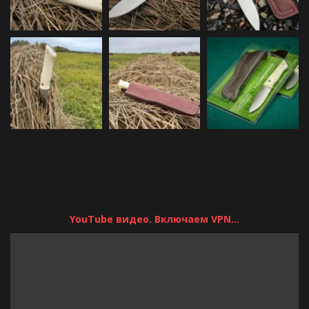
YouTube видео. Включаем VPN...