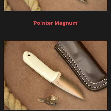
'Pointer Magnum'