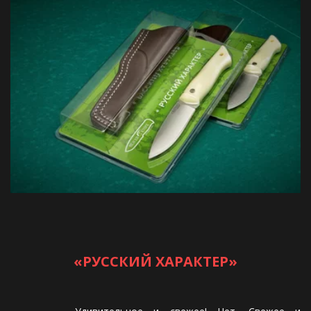
«РУССКИЙ ХАРАКТЕР»