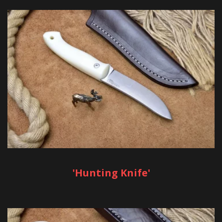
'Hunting Knife'