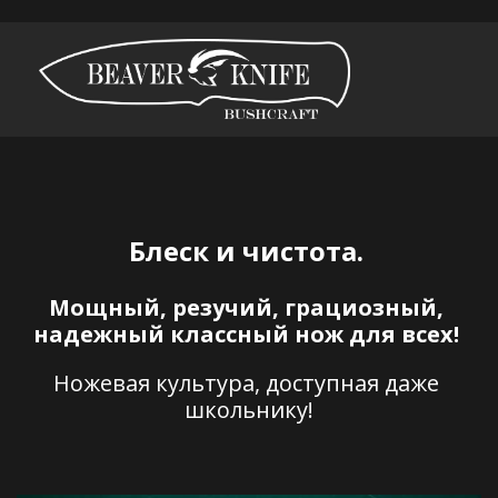
Блеск и чистота. 
Мощный, резучий, грациозный, 
надежный классный нож для всех! 
Ножевая культура, доступная даже 
школьнику!