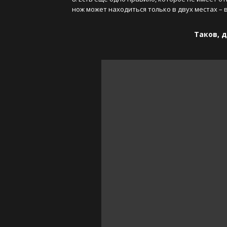
нож может находиться только в двух местах – в
Таков, д