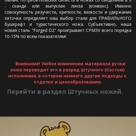
- сканди или выпуклая линза (конвекс). Именно
совокупность резучести, крепкости, вязкости и удержания
заточки определяет наш выбор стали для ПРАВИЛЬНОГО
бушкрафт и туристического ножа. Субъективно, наша
новая сталь "Forged D2" проигрывает CPM3V всего порядка
10-15% по всем показателям!
Внимание! Любое изменение материала ручки 
ножа переводит его в разряд Штучного (Кастом) 
исполнения, в котором немного другие подходы к 
отделке и ценообразованию.
Перейти в раздел Штучных ножей.  