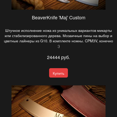
BeaverKnife 'Maj' Custom
Штучное исполнение ножа из уникальных вариантов микарты
или стабилизированного дерева. Мозаичные пины на выбор и
цветные лайнеры из G10. В комплекте ножны. CPM3V, конечно
:)
24444
руб.
Купить