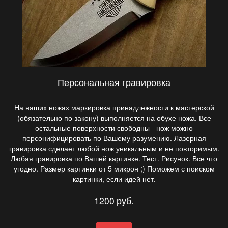
Персональная гравировка
На наших ножах маркировка принадлежности к мастерской
(обязательно по закону) выполняется на обухе ножа. Все
остальные поверхности свободны - нож можно
персонифицировать по Вашему разумению. Лазерная
гравировка сделает любой нож уникальным и не повторимым.
Любая гравировка по Вашей картинке. Тест. Рисунок. Все что
угодно. Размер картинки от 5 микрон ;) Поможем с поиском
картинки, если идей нет.
1200
руб.