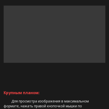
Крупным планом:
        Для просмотра изображения в максимальном 
формате, нажать правой кнопочкой мышки по 