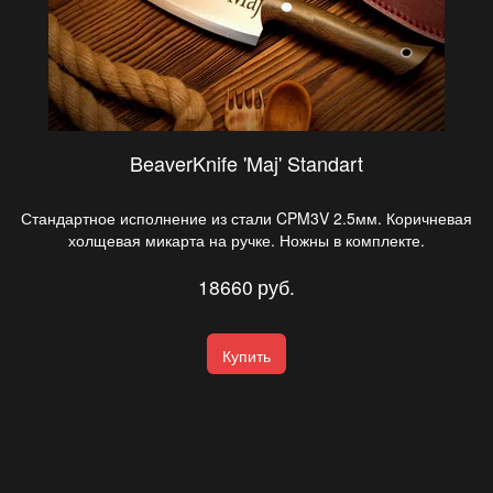
BeaverKnife 'Maj' Standart
Стандартное исполнение из стали CPM3V 2.5мм. Коричневая
холщевая микарта на ручке. Ножны в комплекте.
18660
руб.
Купить