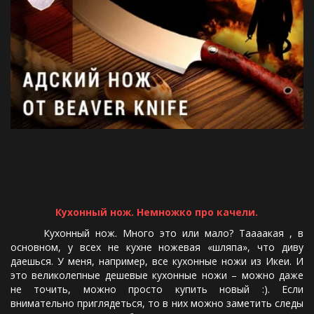
Кухонный нож. Немножко про качели.
Кухонный нож. Много это или мало? Таааакая , в
основном, у всех не кухне ножевая «шляпа», что диву
даешься. У меня, например, все кухонные ножи из Икеи. И
это великолепные дешевые кухонные ножи – можно даже
не точить, можно просто купить новый :). Если
внимательно приглядеться, то в них можно заметить следы