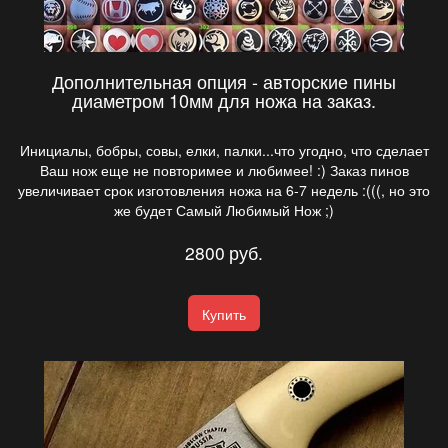
Дополнительная опция - авторские пины
диаметром 10мм для ножа на заказ.
Инициалы, бобры, совы, елки, палки...что угодно, что сделает
Ваш нож еще не повторимее и любимее! :) Заказ пинов
увеличивает срок изготовления ножа на 6-7 недель :(((, но это
же будет Самый Любимый Нож ;)
2800
руб.
Купить