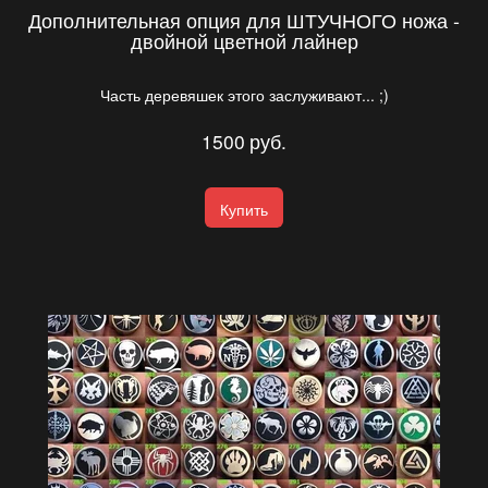
Дополнительная опция для ШТУЧНОГО ножа -
двойной цветной лайнер
Часть деревяшек этого заслуживают... ;)
1500
руб.
Купить