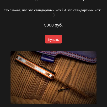
Кто скажет, что это стандартный нож? А это стандартный нож...
;)
3000
руб.
Купить