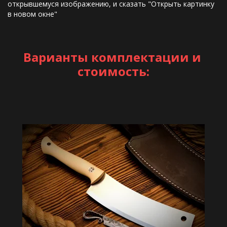
открывшемуся изображению, и сказать "Открыть картинку 
в новом окне"
Варианты комплектации и 
стоимость: