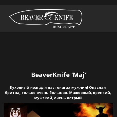
BeaverKnife 'Maj'
Кухонный нож для настоящих мужчин! Опасная 
бритва, только очень большая. Мажорный, крепкий, 
мужской, очень острый.