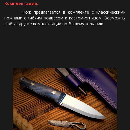
Комплектация:
Нож предлагается в комплекте с классическими
ножнами с гибким подвесом и кастом-огнивом. Возможны
любые другие комплектации по Вашему желанию.