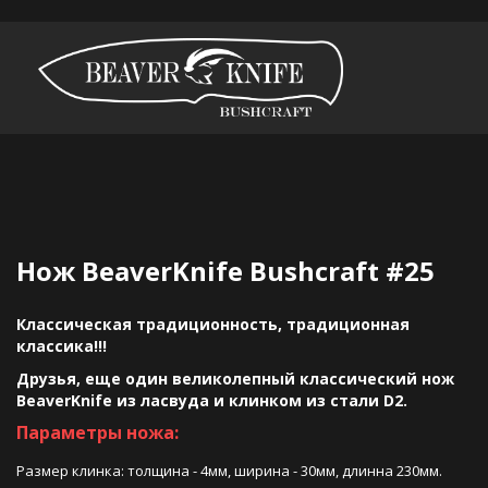
Нож BeaverKnife Bushcraft #25
Классическая традиционность, традиционная
классика!!!
Друзья, еще один великолепный классический нож
BeaverKnife из ласвуда и клинком из стали D2.
Параметры ножа:
Размер клинка: толщина - 4мм, ширина - 30мм, длинна 230мм.