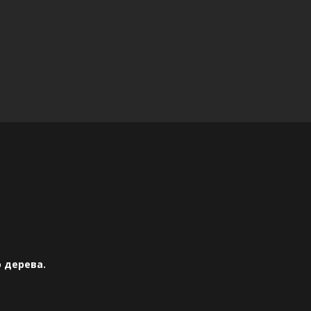
 дерева.